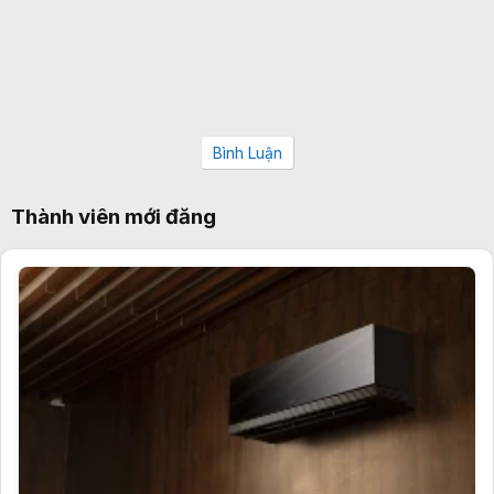
Bình Luận
Thành viên mới đăng