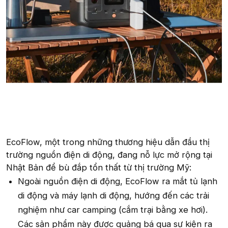
EcoFlow, một trong những thương hiệu dẫn đầu thị
trường nguồn điện di động, đang nỗ lực mở rộng tại
Nhật Bản để bù đắp tổn thất từ thị trường Mỹ:
Ngoài nguồn điện di động, EcoFlow ra mắt tủ lạnh
di động và máy lạnh di động, hướng đến các trải
nghiệm như car camping (cắm trại bằng xe hơi).
Các sản phẩm này được quảng bá qua sự kiện ra