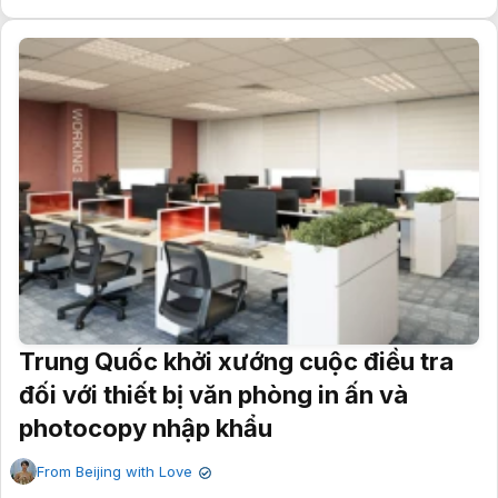
Trung Quốc khởi xướng cuộc điều tra
đối với thiết bị văn phòng in ấn và
photocopy nhập khẩu
From Beijing with Love
✔