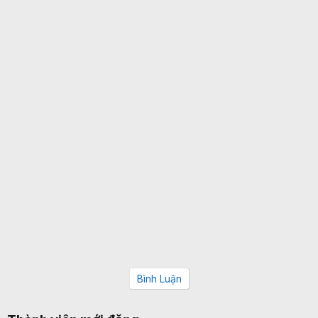
Bình Luận