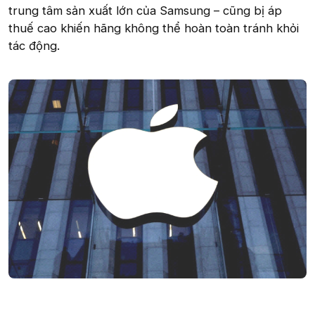
trung tâm sản xuất lớn của Samsung – cũng bị áp
thuế cao khiến hãng không thể hoàn toàn tránh khỏi
tác động.