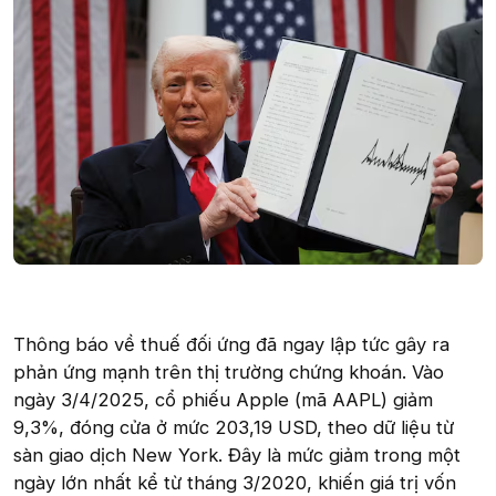
Thông báo về thuế đối ứng đã ngay lập tức gây ra
phản ứng mạnh trên thị trường chứng khoán. Vào
ngày 3/4/2025, cổ phiếu Apple (mã AAPL) giảm
9,3%, đóng cửa ở mức 203,19 USD, theo dữ liệu từ
sàn giao dịch New York. Đây là mức giảm trong một
ngày lớn nhất kể từ tháng 3/2020, khiến giá trị vốn