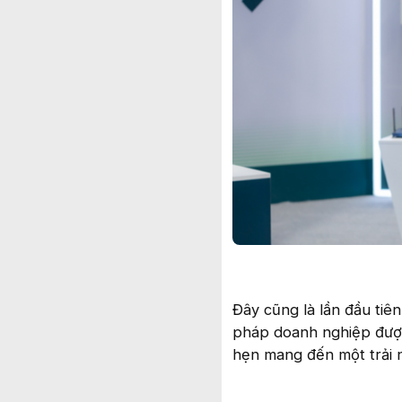
Đây cũng là lần đầu tiên
pháp doanh nghiệp được
hẹn mang đến một trải 