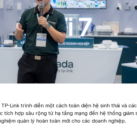
 TP-Link trình diễn một cách toàn diện hệ sinh thái và các 
 tích hợp sâu rộng từ hạ tầng mạng đến hệ thống giám s
nghiệm quản lý hoàn toàn mới cho các doanh nghiệp.