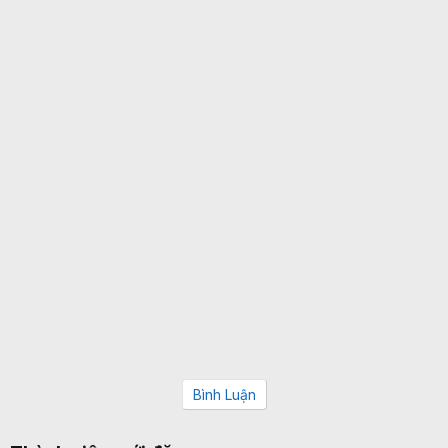
Bình Luận