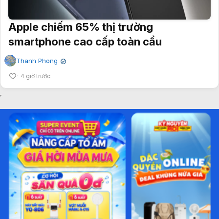
Apple chiếm 65% thị trường
smartphone cao cấp toàn cầu
Thanh Phong
✔
4 giờ trước