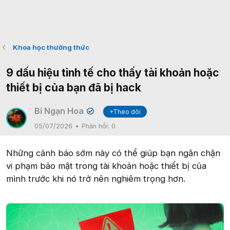
Khoa học thường thức
9 dấu hiệu tinh tế cho thấy tài khoản hoặc
thiết bị của bạn đã bị hack
Bỉ Ngạn Hoa
+Theo dõi
✔
05/07/2026
Phản hồi:
0
Những cảnh báo sớm này có thể giúp bạn ngăn chặn
vi phạm bảo mật trong tài khoản hoặc thiết bị của
mình trước khi nó trở nên nghiêm trọng hơn.