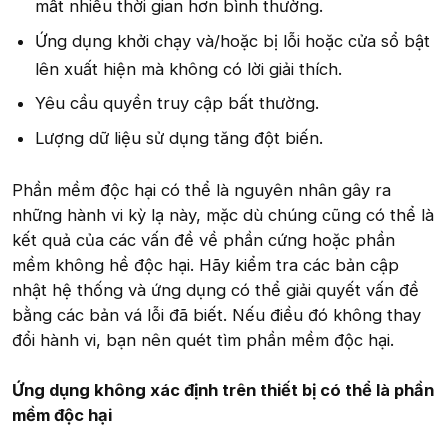
mất nhiều thời gian hơn bình thường.
Ứng dụng khởi chạy và/hoặc bị lỗi hoặc cửa sổ bật
lên xuất hiện mà không có lời giải thích.
Yêu cầu quyền truy cập bất thường.
Lượng dữ liệu sử dụng tăng đột biến.
Phần mềm độc hại có thể là nguyên nhân gây ra
những hành vi kỳ lạ này, mặc dù chúng cũng có thể là
kết quả của các vấn đề về phần cứng hoặc phần
mềm không hề độc hại. Hãy kiểm tra các bản cập
nhật hệ thống và ứng dụng có thể giải quyết vấn đề
bằng các bản vá lỗi đã biết. Nếu điều đó không thay
đổi hành vi, bạn nên quét tìm phần mềm độc hại.
Ứng dụng không xác định trên thiết bị có thể là phần
mềm độc hại