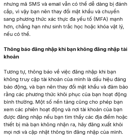
nhưng mã SMS và email vẫn có thể dễ dàng bị đánh
cắp, vì vậy bạn nên thay đổi mật khẩu và chuyển
sang phương thức xác thực đa yếu tố (MFA) mạnh
hơn, chẳng hạn như sinh trắc học hoặc khóa vật lý,
nếu có thể.
Thông báo đăng nhập khi bạn không đăng nhập tài
khoản
Tương tự, thông báo về việc đăng nhập khi bạn
không truy cập tài khoản của mình là dấu hiệu đáng
báo động, và bạn nên thay đổi mật khẩu và đảm bảo
rằng các phương thức khôi phục của bạn hoạt động
bình thường. Một số nền tảng cũng cho phép bạn
xem các phiên hoạt động và nơi tài khoản của bạn
được đăng nhập nếu bạn tìm thấy các địa điểm hoặc
thiết bị mà bạn không nhận ra, hãy đăng xuất khỏi
mọi nơi và cập nhật thông tin đăng nhập của mình.