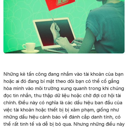
Những kẻ tấn công đang nhắm vào tài khoản của bạn
hoặc ai đó đang bí mật theo dõi bạn có thể cố gắng
hòa mình vào môi trường xung quanh trong khi chúng
đọc tin nhắn, thu thập dữ liệu hoặc chờ đợi cơ hội tài
chính. Điều này có nghĩa là các dấu hiệu ban đầu của
việc tài khoản hoặc thiết bị bị xâm phạm, giống như
những dấu hiệu cảnh báo về đánh cắp danh tính, có
thể rất tinh tế và dễ bị bỏ qua. Nhưng những điều này