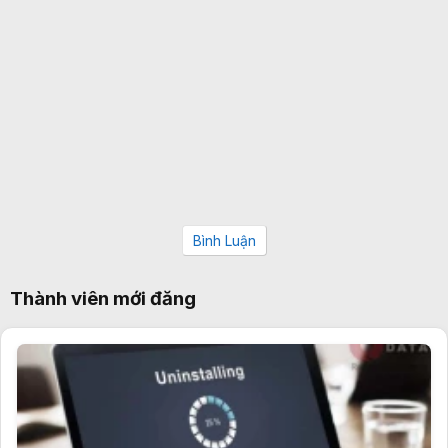
Bình Luận
Thành viên mới đăng