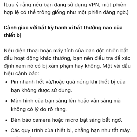
(Lưu ý rằng nếu bạn đang sử dụng VPN, một phiên
hợp lệ có thể trông giống như một phiên đáng ngờ.)
Cảnh giác với bất kỳ hành vi bất thường nào của
thiết bị
Nếu điện thoại hoặc máy tính của bạn đột nhiên bắt
đầu hoạt động khác thường, bạn nên điều tra để xác
định xem nó có bị xâm phạm hay không. Một vài dấu
hiệu cảnh báo:
Pin nhanh hết và/hoặc quá nóng khi thiết bị của
bạn không được sử dụng.
Màn hình của bạn sáng lên hoặc vẫn sáng mà
không có lý do rõ ràng.
Đèn báo camera hoặc micro bật sáng bất ngờ.
Các quy trình của thiết bị, chẳng hạn như tắt máy,