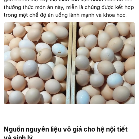
thưởng thức món ăn này, miễn là chúng được kết hợp
trong một chế độ ăn uống lành mạnh và khoa học.
Nguồn nguyên liệu vô giá cho hệ nội tiết
và sinh lý​