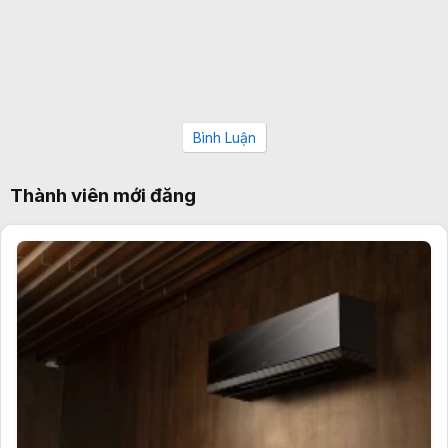
Bình Luận
Thành viên mới đăng