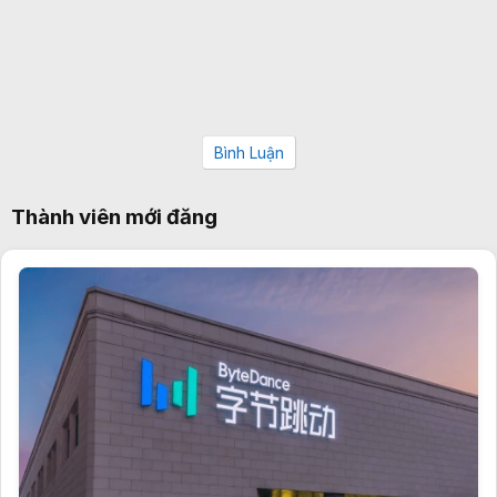
Bình Luận
Thành viên mới đăng