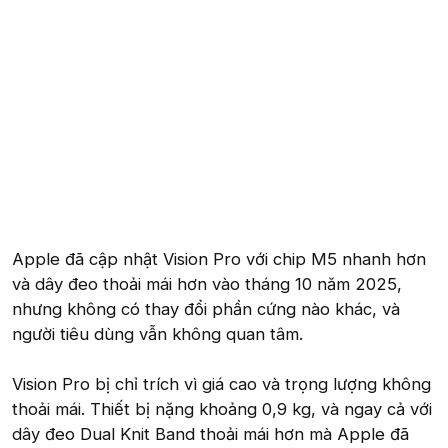
Apple đã cập nhật Vision Pro với chip M5 nhanh hơn
và dây đeo thoải mái hơn vào tháng 10 năm 2025,
nhưng không có thay đổi phần cứng nào khác, và
người tiêu dùng vẫn không quan tâm.
Vision Pro bị chỉ trích vì giá cao và trọng lượng không
thoải mái. Thiết bị nặng khoảng 0,9 kg, và ngay cả với
dây đeo Dual Knit Band thoải mái hơn mà Apple đã