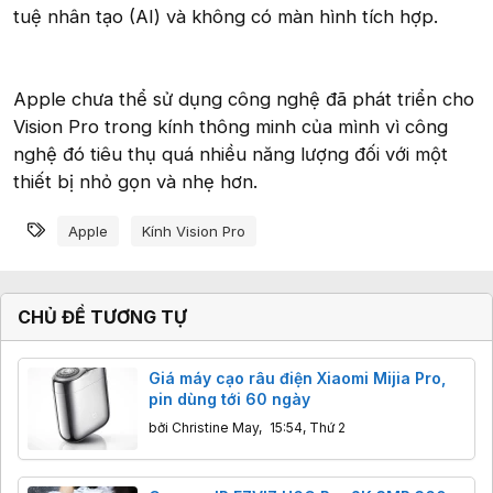
tuệ nhân tạo (AI) và không có màn hình tích hợp.
Apple chưa thể sử dụng công nghệ đã phát triển cho
Vision Pro trong kính thông minh của mình vì công
nghệ đó tiêu thụ quá nhiều năng lượng đối với một
thiết bị nhỏ gọn và nhẹ hơn.
Từ khóa
Apple
Kính Vision Pro
CHỦ ĐỀ TƯƠNG TỰ
Giá máy cạo râu điện Xiaomi Mijia Pro,
pin dùng tới 60 ngày
bởi
Christine May
,
15:54, Thứ 2