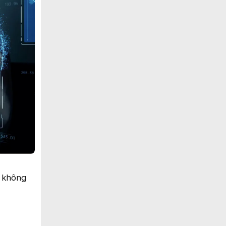
ó không