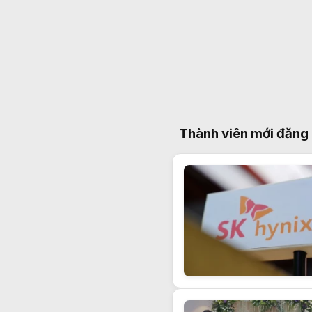
Thành viên mới đăng