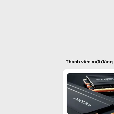
Thành viên mới đăng