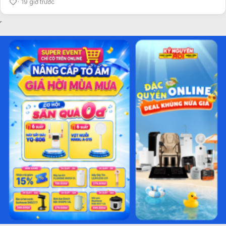
19 giờ trước