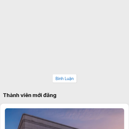
Bình Luận
Thành viên mới đăng