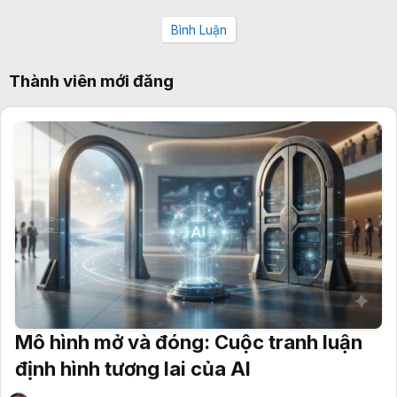
Bình Luận
Thành viên mới đăng
Mô hình mở và đóng: Cuộc tranh luận
định hình tương lai của AI