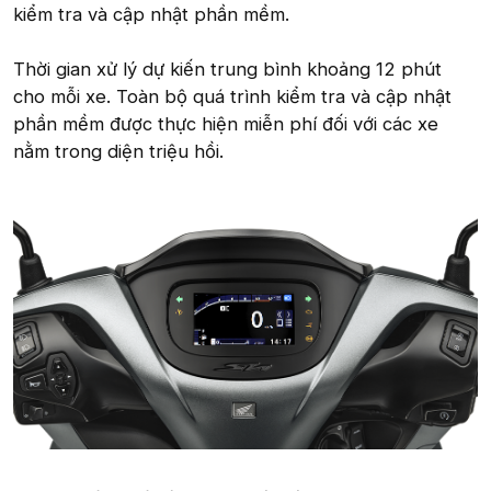
kiểm tra và cập nhật phần mềm.
Thời gian xử lý dự kiến trung bình khoảng 12 phút
cho mỗi xe. Toàn bộ quá trình kiểm tra và cập nhật
phần mềm được thực hiện miễn phí đối với các xe
nằm trong diện triệu hồi.