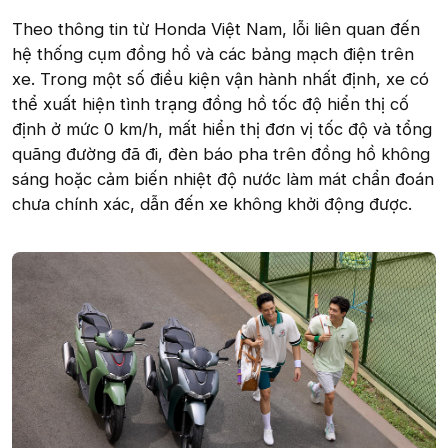
Theo thông tin từ Honda Việt Nam, lỗi liên quan đến
hệ thống cụm đồng hồ và các bảng mạch điện trên
xe. Trong một số điều kiện vận hành nhất định, xe có
thể xuất hiện tình trạng đồng hồ tốc độ hiển thị cố
định ở mức 0 km/h, mất hiển thị đơn vị tốc độ và tổng
quãng đường đã đi, đèn báo pha trên đồng hồ không
sáng hoặc cảm biến nhiệt độ nước làm mát chẩn đoán
chưa chính xác, dẫn đến xe không khởi động được.