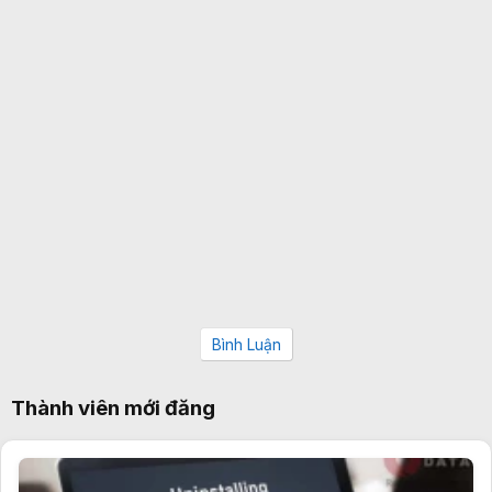
Bình Luận
Thành viên mới đăng