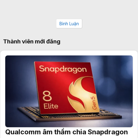
Bình Luận
Thành viên mới đăng
Qualcomm âm thầm chia Snapdragon