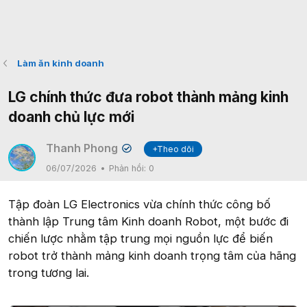
Làm ăn kinh doanh
LG chính thức đưa robot thành mảng kinh
doanh chủ lực mới
Thanh Phong
+Theo dõi
✔
06/07/2026
Phản hồi:
0
Tập đoàn LG Electronics vừa chính thức công bố
thành lập Trung tâm Kinh doanh Robot, một bước đi
chiến lược nhằm tập trung mọi nguồn lực để biến
robot trở thành mảng kinh doanh trọng tâm của hãng
trong tương lai.