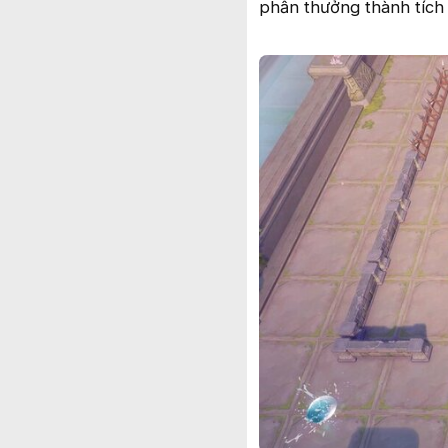
phần thưởng thành tích