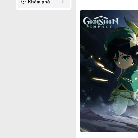
Khám phá