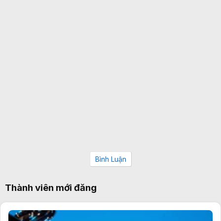
Bình Luận
Thành viên mới đăng