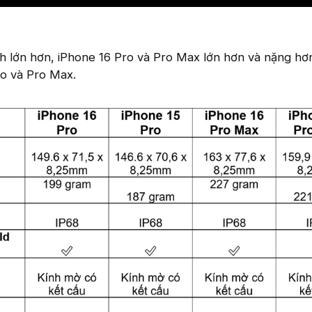
h lớn hơn, iPhone 16 Pro và Pro Max lớn hơn và nặng hơ
ro và Pro Max.