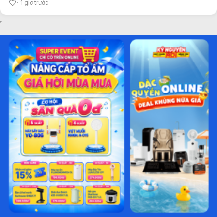
1 giờ trước