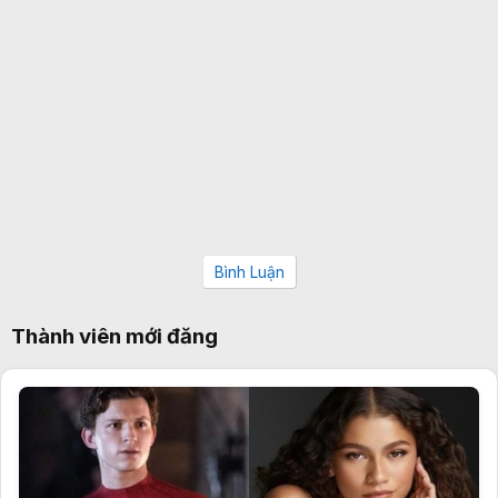
Bình Luận
Thành viên mới đăng