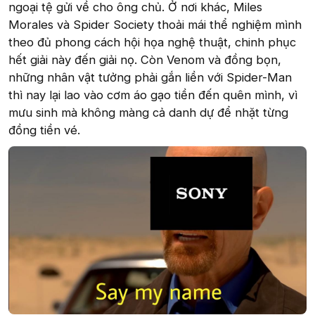
ngoại tệ gửi về cho ông chủ. Ở nơi khác, Miles
Morales và Spider Society thoải mái thể nghiệm mình
theo đủ phong cách hội họa nghệ thuật, chinh phục
hết giải này đến giải nọ. Còn Venom và đồng bọn,
những nhân vật tưởng phải gắn liền với Spider-Man
thì nay lại lao vào cơm áo gạo tiền đến quên mình, vì
mưu sinh mà không màng cả danh dự để nhặt từng
đồng tiền vé.