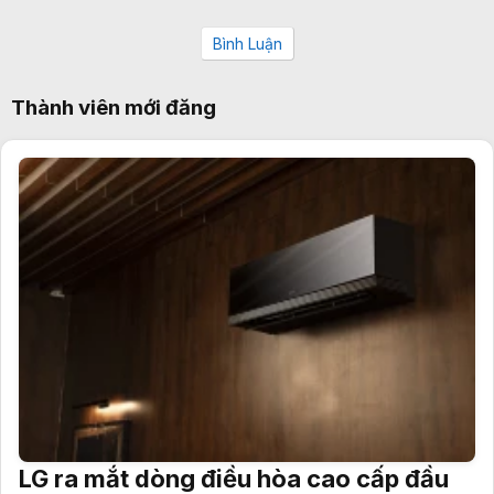
Bình Luận
Thành viên mới đăng
LG ra mắt dòng điều hòa cao cấp đầu