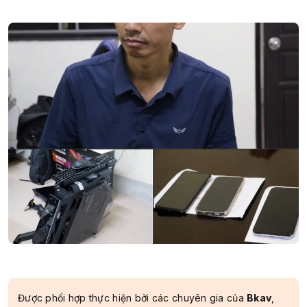
Được phối hợp thực hiện bởi các chuyên gia của
Bkav
,