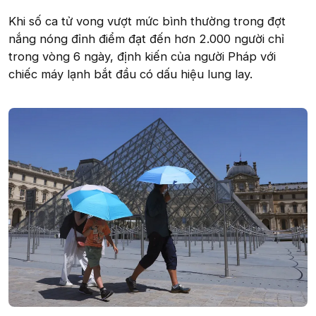
Khi số ca tử vong vượt mức bình thường trong đợt
nắng nóng đỉnh điểm đạt đến hơn 2.000 người chỉ
trong vòng 6 ngày, định kiến của người Pháp với
chiếc máy lạnh bắt đầu có dấu hiệu lung lay.