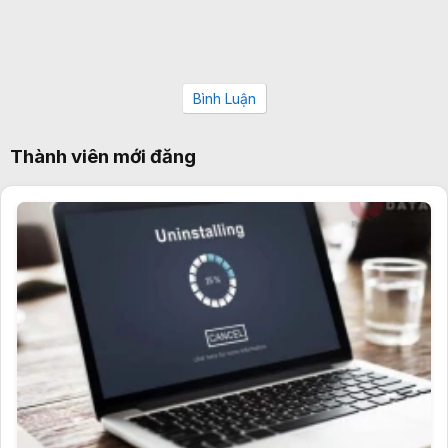
Bình Luận
Thành viên mới đăng