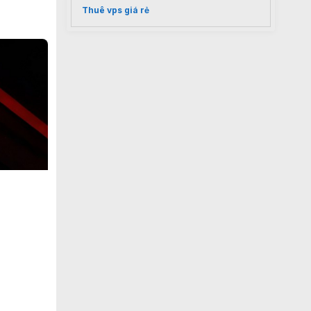
Thuê vps giá rẻ