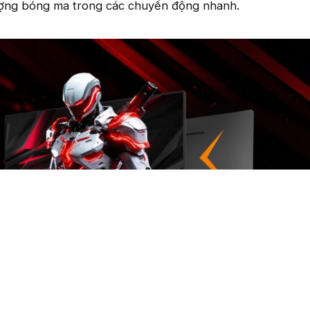
 tượng bóng ma trong các chuyển động nhanh.