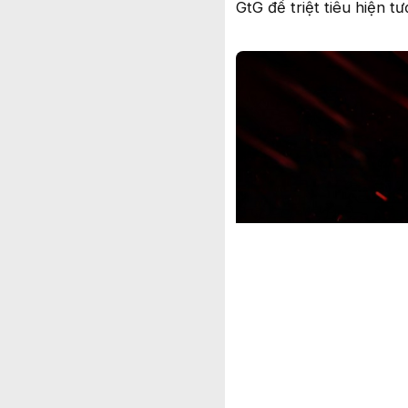
GtG để triệt tiêu hiện