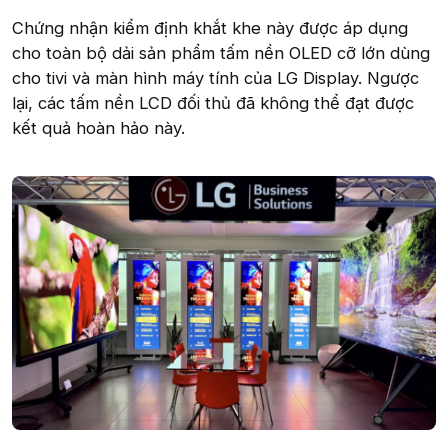
Chứng nhận kiểm định khắt khe này được áp dụng
cho toàn bộ dải sản phẩm tấm nền OLED cỡ lớn dùng
cho tivi và màn hình máy tính của LG Display. Ngược
lại, các tấm nền LCD đối thủ đã không thể đạt được
kết quả hoàn hảo này.