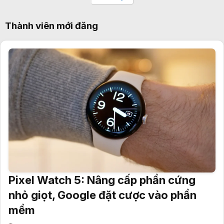
Thành viên mới đăng
Pixel Watch 5: Nâng cấp phần cứng
nhỏ giọt, Google đặt cược vào phần
mềm