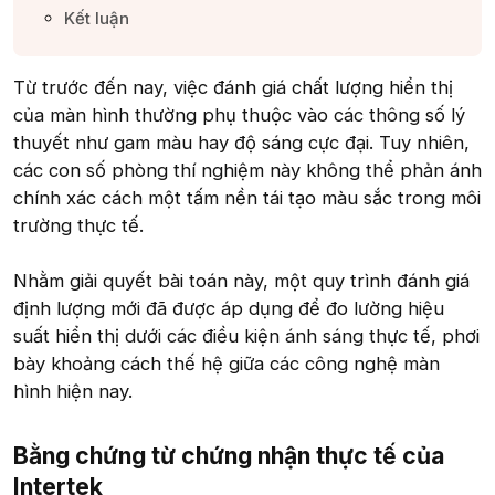
Kết luận​
Từ trước đến nay, việc đánh giá chất lượng hiển thị
của màn hình thường phụ thuộc vào các thông số lý
thuyết như gam màu hay độ sáng cực đại. Tuy nhiên,
các con số phòng thí nghiệm này không thể phản ánh
chính xác cách một tấm nền tái tạo màu sắc trong môi
trường thực tế.
Nhằm giải quyết bài toán này, một quy trình đánh giá
định lượng mới đã được áp dụng để đo lường hiệu
suất hiển thị dưới các điều kiện ánh sáng thực tế, phơi
bày khoảng cách thế hệ giữa các công nghệ màn
hình hiện nay.
Bằng chứng từ chứng nhận thực tế của
Intertek​