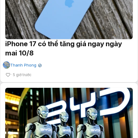
iPhone 17 có thể tăng giá ngay ngày
mai 10/8
Thanh Phong
✔
5 giờ trước