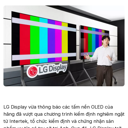
LG Display vừa thông báo các tấm nền OLED của
hãng đã vượt qua chương trình kiểm định nghiêm ngặt
từ Intertek, tổ chức kiểm định và chứng nhận sản