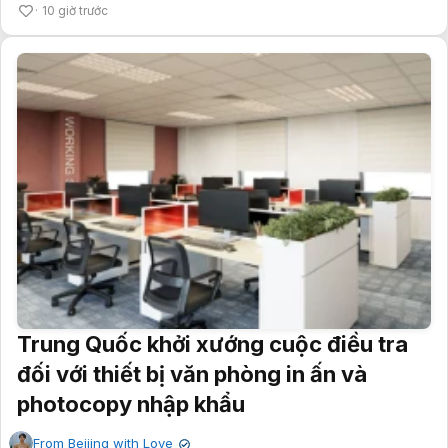
10 giờ trước
Trung Quốc khởi xướng cuộc điều tra
đối với thiết bị văn phòng in ấn và
photocopy nhập khẩu
From Beijing with Love
✔