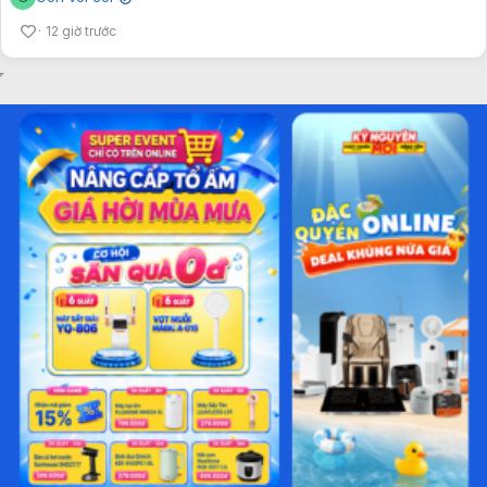
12 giờ trước