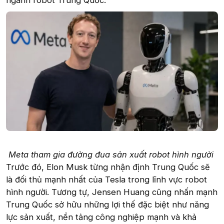
ngành robot Trung Quốc.
Meta tham gia đường đua sản xuất robot hình người
Trước đó, Elon Musk từng nhận định Trung Quốc sẽ
là đối thủ mạnh nhất của Tesla trong lĩnh vực robot
hình người. Tương tự, Jensen Huang cũng nhấn mạnh
Trung Quốc sở hữu những lợi thế đặc biệt như năng
lực sản xuất, nền tảng công nghiệp mạnh và khả