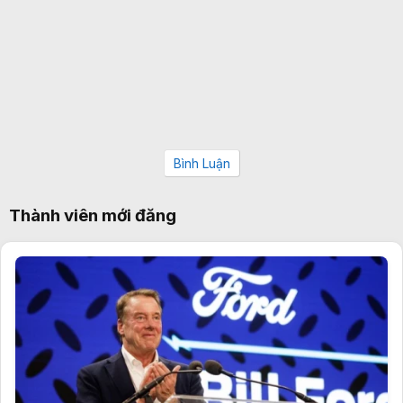
Bình Luận
Thành viên mới đăng