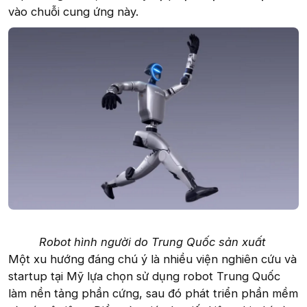
vào chuỗi cung ứng này.
Robot hình người do Trung Quốc sản xuất
Một xu hướng đáng chú ý là nhiều viện nghiên cứu và
startup tại Mỹ lựa chọn sử dụng robot Trung Quốc
làm nền tảng phần cứng, sau đó phát triển phần mềm