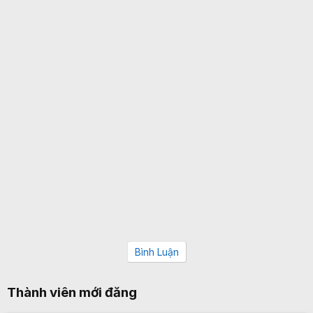
Bình Luận
Thành viên mới đăng