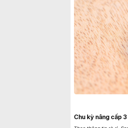
Chu kỳ nâng cấp 3 