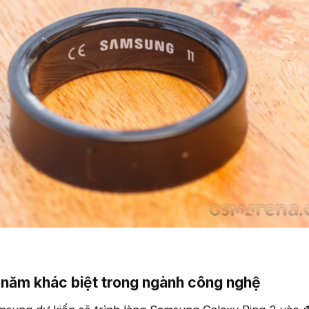
năm khác biệt trong ngành công nghệ​