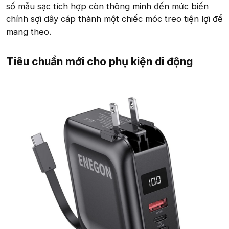
số mẫu sạc tích hợp còn thông minh đến mức biến
chính sợi dây cáp thành một chiếc móc treo tiện lợi để
mang theo.
Tiêu chuẩn mới cho phụ kiện di động​