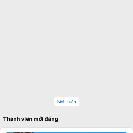
Bình Luận
Thành viên mới đăng