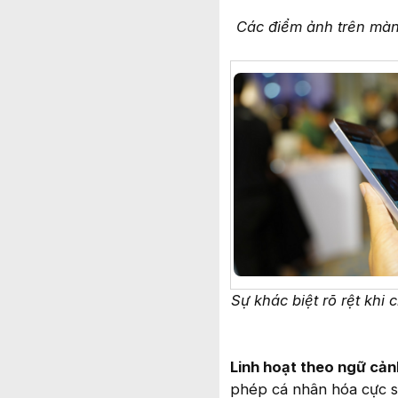
Các điểm ảnh trên màn 
Sự khác biệt rõ rệt khi
Linh hoạt theo ngữ cản
phép cá nhân hóa cực s