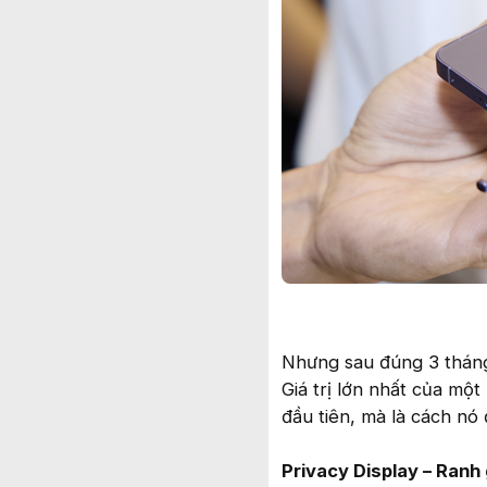
Nhưng sau đúng 3 tháng 
Giá trị lớn nhất của mộ
đầu tiên, mà là cách nó 
Privacy Display – Ranh 