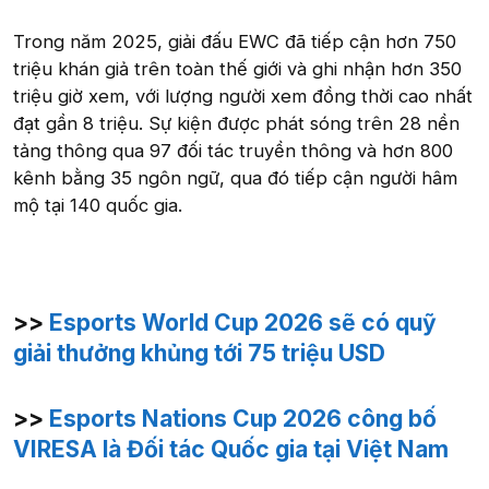
Trong năm 2025, giải đấu EWC đã tiếp cận hơn 750
triệu khán giả trên toàn thế giới và ghi nhận hơn 350
triệu giờ xem, với lượng người xem đồng thời cao nhất
đạt gần 8 triệu. Sự kiện được phát sóng trên 28 nền
tảng thông qua 97 đối tác truyền thông và hơn 800
kênh bằng 35 ngôn ngữ, qua đó tiếp cận người hâm
mộ tại 140 quốc gia.
>>
Esports World Cup 2026 sẽ có quỹ
giải thưởng khủng tới 75 triệu USD
>>
Esports Nations Cup 2026 công bố
VIRESA là Đối tác Quốc gia tại Việt Nam