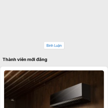
Bình Luận
Thành viên mới đăng