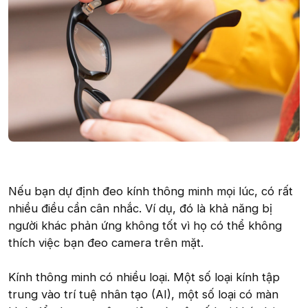
Nếu bạn dự định đeo kính thông minh mọi lúc, có rất
nhiều điều cần cân nhắc. Ví dụ, đó là khả năng bị
người khác phản ứng không tốt vì họ có thể không
thích việc bạn đeo camera trên mặt.
Kính thông minh có nhiều loại. Một số loại kính tập
trung vào trí tuệ nhân tạo (AI), một số loại có màn