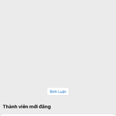
Bình Luận
Thành viên mới đăng