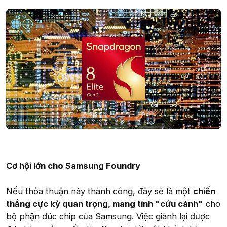
Cơ hội lớn cho Samsung Foundry
Nếu thỏa thuận này thành công, đây sẽ là một
chiến
thắng cực kỳ quan trọng, mang tính "cứu cánh"
cho
bộ phận đúc chip của Samsung. Việc giành lại được