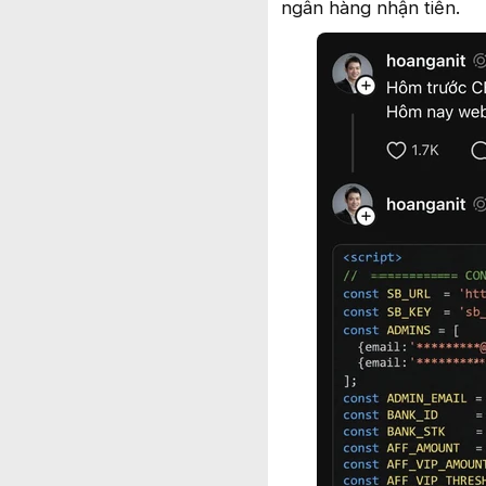
ngân hàng nhận tiền.