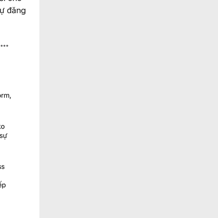
tự đăng