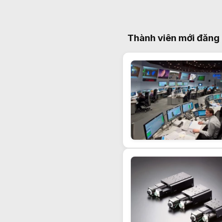
Thành viên mới đăng