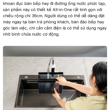
khoan đục bàn bếp hay đi đường ống nước phức tạp,
sản phẩm này có thiết kế All-in-One rất tinh gọn với
chiều rộng chỉ 36cm. Người dùng có thể dễ dàng đặt
máy ngay tại bàn trà phòng khách, bàn đảo bếp hay
góc làm việc, chỉ cần cắm điện là có thể sử dụng ngay
nhờ bình chứa nước cơ động.