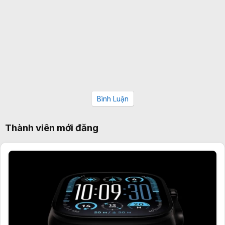
Bình Luận
Thành viên mới đăng