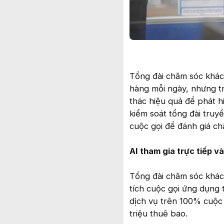
Tổng đài chăm sóc khác
hàng mỗi ngày, nhưng t
thác hiệu quả để phát h
kiểm soát tổng đài truyề
cuộc gọi để đánh giá ch
AI tham gia trực tiếp v
Tổng đài chăm sóc khác
tích cuộc gọi ứng dụng 
dịch vụ trên 100% cuộc
triệu thuê bao.