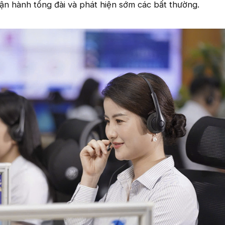
 vận hành tổng đài và phát hiện sớm các bất thường.