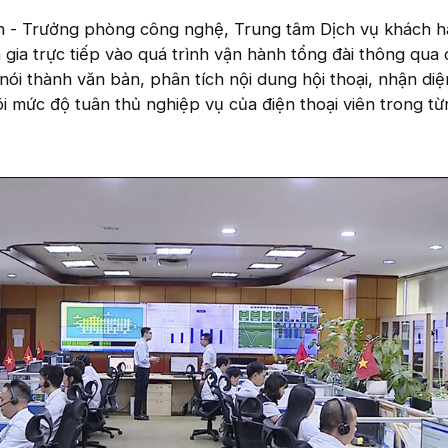
 - Trưởng phòng công nghệ, Trung tâm Dịch vụ khách 
gia trực tiếp vào quá trình vận hành tổng đài thông qua 
nói thành văn bản, phân tích nội dung hội thoại, nhận di
õi mức độ tuân thủ nghiệp vụ của điện thoại viên trong t