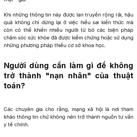
Khi những thông tin này được lan truyền rộng rãi, hậu
quả không chỉ dừng lại ở việc hiểu sai kiến thức mà
còn có thể khiến nhiều người từ bỏ các biện pháp
chăm sóc sức khỏe đã được kiểm chứng hoặc sử dụng
những phương pháp thiếu cơ sở khoa học.​
Người dùng cần làm gì để không
trở thành "nạn nhân" của thuật
toán?​
Các chuyên gia cho rằng, mạng xã hội là nơi tham
khảo thông tin chứ không nên trở thành nguồn tư vấn
y tế chính.