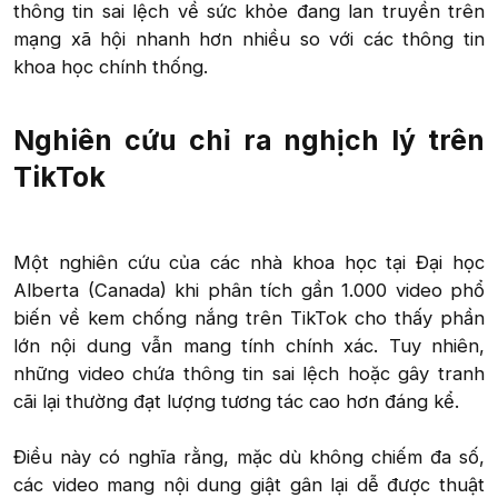
thông tin sai lệch về sức khỏe đang lan truyền trên
mạng xã hội nhanh hơn nhiều so với các thông tin
khoa học chính thống.​
Nghiên cứu chỉ ra nghịch lý trên
TikTok​
Một nghiên cứu của các nhà khoa học tại Đại học
Alberta (Canada) khi phân tích gần 1.000 video phổ
biến về kem chống nắng trên TikTok cho thấy phần
lớn nội dung vẫn mang tính chính xác. Tuy nhiên,
những video chứa thông tin sai lệch hoặc gây tranh
cãi lại thường đạt lượng tương tác cao hơn đáng kể.
Điều này có nghĩa rằng, mặc dù không chiếm đa số,
các video mang nội dung giật gân lại dễ được thuật