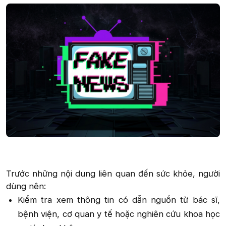
Trước những nội dung liên quan đến sức khỏe, người
dùng nên:​
Kiểm tra xem thông tin có dẫn nguồn từ bác sĩ,
bệnh viện, cơ quan y tế hoặc nghiên cứu khoa học