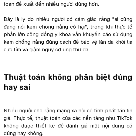
toán đề xuất đến nhiều người dùng hơn.
Đây là lý do nhiều người có cảm giác rằng "ai cũng
đang nói kem chống nắng có hại", trong khi thực tế
phần lớn cộng đồng y khoa vẫn khuyến cáo sử dụng
kem chống nắng đúng cách để bảo vệ làn da khỏi tia
cực tím và giảm nguy cơ ung thư da.
Thuật toán không phân biệt đúng
hay sai​
Nhiều người cho rằng mạng xã hội cố tình phát tán tin
giả. Thực tế, thuật toán của các nền tảng như TikTok
không được thiết kế để đánh giá một nội dung có
đúng hay không.