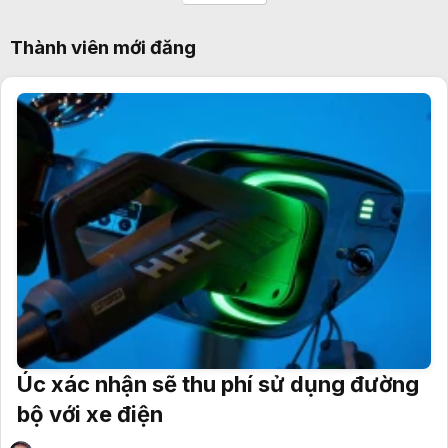
Thành viên mới đăng
Úc xác nhận sẽ thu phí sử dụng đường
bộ với xe điện