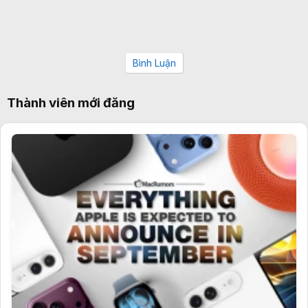
Bình Luận
Thành viên mới đăng