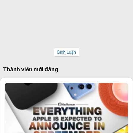
Bình Luận
Thành viên mới đăng