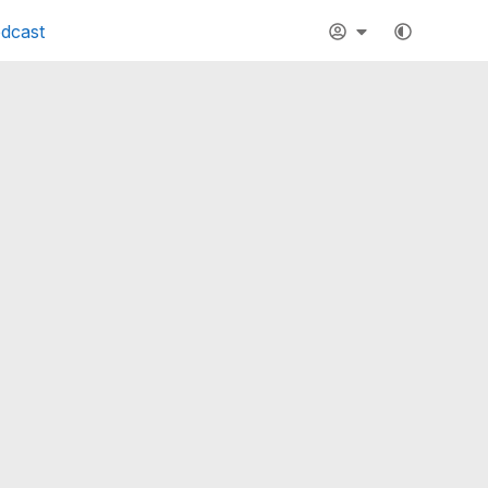
dcast