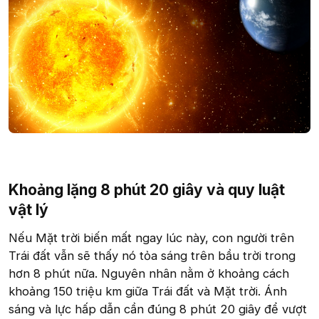
Khoảng lặng 8 phút 20 giây và quy luật
vật lý​
Nếu Mặt trời biến mất ngay lúc này, con người trên
Trái đất vẫn sẽ thấy nó tỏa sáng trên bầu trời trong
hơn 8 phút nữa. Nguyên nhân nằm ở khoảng cách
khoảng 150 triệu km giữa Trái đất và Mặt trời. Ánh
sáng và lực hấp dẫn cần đúng 8 phút 20 giây để vượt