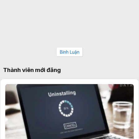
Bình Luận
Thành viên mới đăng