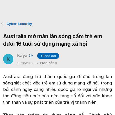
Cyber Security
Australia mở màn làn sóng cấm trẻ em
dưới 16 tuổi sử dụng mạng xã hội
Kaya
+Theo dõi
✔
K
13/05/2026
Phản hồi:
0
Australia đang trở thành quốc gia đi đầu trong làn
sóng siết chặt việc trẻ em sử dụng mạng xã hội, trong
bối cảnh ngày càng nhiều quốc gia lo ngại về những
tác động tiêu cực của nền tảng số đối với sức khỏe
tinh thần và sự phát triển của trẻ vị thành niên.