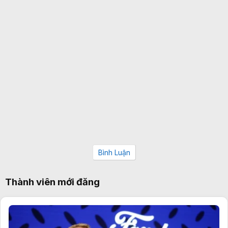
Bình Luận
Thành viên mới đăng