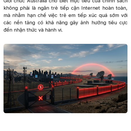
Giới chức Australia cho biết mục tiêu của chính sách
không phải là ngăn trẻ tiếp cận Internet hoàn toàn,
mà nhằm hạn chế việc trẻ em tiếp xúc quá sớm với
các nền tảng có khả năng gây ảnh hưởng tiêu cực
đến nhận thức và hành vi.