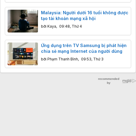
Malaysia: Người dưới 16 tuổi không được
tạo tài khoản mạng xã hội
bởi
Kaya
,
09:48, Thứ 4
Ứng dụng trên TV Samsung bị phát hiện
chia sẻ mạng Internet của người dùng
bởi
Phạm Thanh Bình
,
09:53, Thứ 3