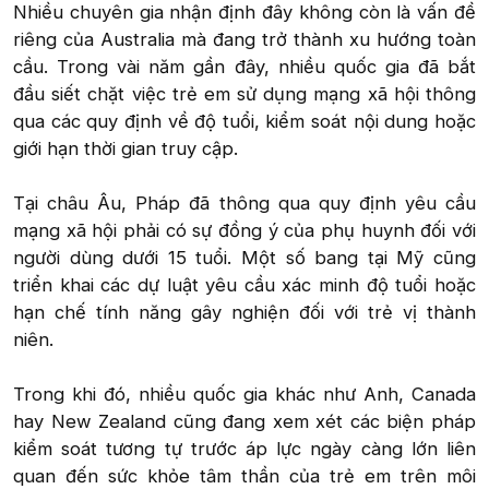
Nhiều chuyên gia nhận định đây không còn là vấn đề
riêng của Australia mà đang trở thành xu hướng toàn
cầu. Trong vài năm gần đây, nhiều quốc gia đã bắt
đầu siết chặt việc trẻ em sử dụng mạng xã hội thông
qua các quy định về độ tuổi, kiểm soát nội dung hoặc
giới hạn thời gian truy cập.
Tại châu Âu, Pháp đã thông qua quy định yêu cầu
mạng xã hội phải có sự đồng ý của phụ huynh đối với
người dùng dưới 15 tuổi. Một số bang tại Mỹ cũng
triển khai các dự luật yêu cầu xác minh độ tuổi hoặc
hạn chế tính năng gây nghiện đối với trẻ vị thành
niên.
Trong khi đó, nhiều quốc gia khác như Anh, Canada
hay New Zealand cũng đang xem xét các biện pháp
kiểm soát tương tự trước áp lực ngày càng lớn liên
quan đến sức khỏe tâm thần của trẻ em trên môi