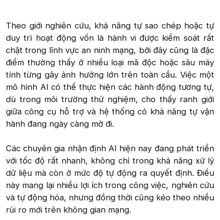
Theo giới nghiên cứu, khả năng tự sao chép hoặc tự
duy trì hoạt động vốn là hành vi được kiểm soát rất
chặt trong lĩnh vực an ninh mạng, bởi đây cũng là đặc
điểm thường thấy ở nhiều loại mã độc hoặc sâu máy
tính từng gây ảnh hưởng lớn trên toàn cầu. Việc một
mô hình AI có thể thực hiện các hành động tương tự,
dù trong môi trường thử nghiệm, cho thấy ranh giới
giữa công cụ hỗ trợ và hệ thống có khả năng tự vận
hành đang ngày càng mờ đi.
Các chuyên gia nhận định AI hiện nay đang phát triển
với tốc độ rất nhanh, không chỉ trong khả năng xử lý
dữ liệu mà còn ở mức độ tự động ra quyết định. Điều
này mang lại nhiều lợi ích trong công việc, nghiên cứu
và tự động hóa, nhưng đồng thời cũng kéo theo nhiều
rủi ro mới trên không gian mạng.