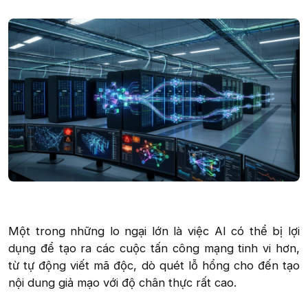
Một trong những lo ngại lớn là việc AI có thể bị lợi
dụng để tạo ra các cuộc tấn công mạng tinh vi hơn,
từ tự động viết mã độc, dò quét lỗ hổng cho đến tạo
nội dung giả mạo với độ chân thực rất cao.