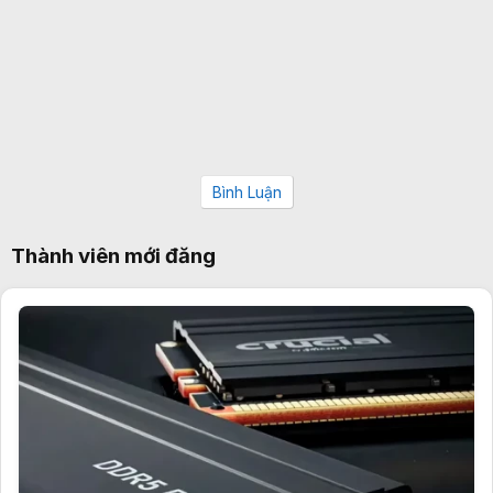
Bình Luận
Thành viên mới đăng