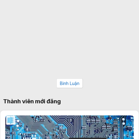
Bình Luận
Thành viên mới đăng