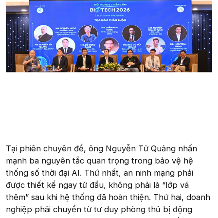
Tại phiên chuyên đề, ông Nguyễn Tử Quảng nhấn
mạnh ba nguyên tắc quan trọng trong bảo vệ hệ
thống số thời đại AI. Thứ nhất, an ninh mạng phải
được thiết kế ngay từ đầu, không phải là “lớp vá
thêm” sau khi hệ thống đã hoàn thiện. Thứ hai, doanh
nghiệp phải chuyển từ tư duy phòng thủ bị động