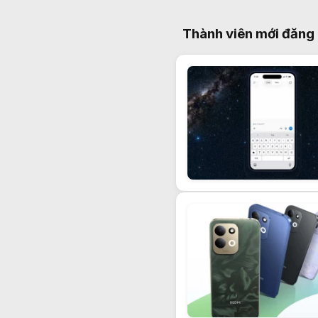
Thành viên mới đăng