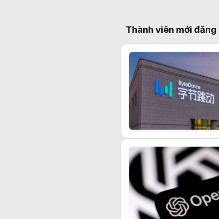
Thành viên mới đăng