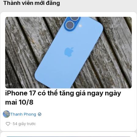
Thành viên mới đăng
iPhone 17 có thể tăng giá ngay ngày
mai 10/8
Thanh Phong
✔
54 giây trước