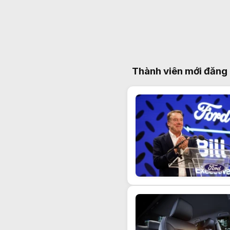
Thành viên mới đăng