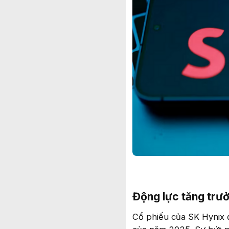
Động lực tăng trưở
Cổ phiếu của SK Hynix 