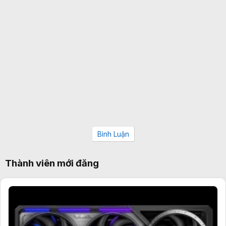
Bình Luận
Thành viên mới đăng