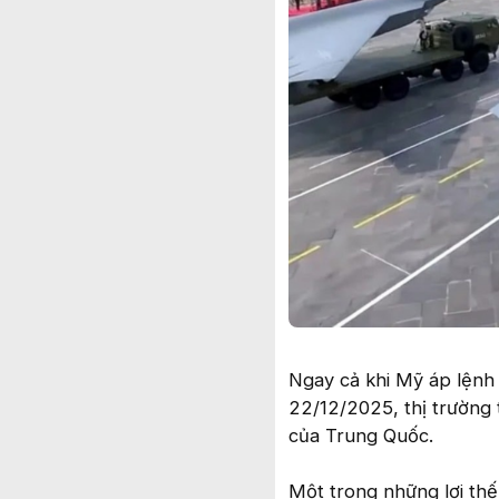
Ngay cả khi Mỹ áp lệnh
22/12/2025, thị trường 
của Trung Quốc.
Một trong những lợi th