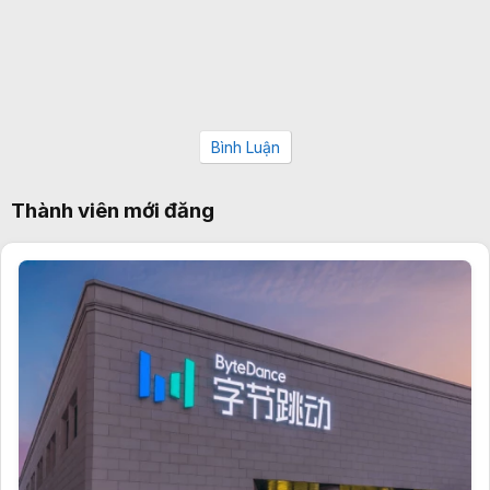
Bình Luận
Thành viên mới đăng