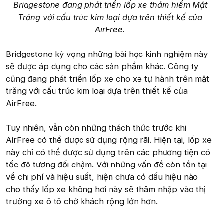
Bridgestone đang phát triển lốp xe thám hiểm Mặt
Trăng với cấu trúc kim loại dựa trên thiết kế của
AirFree.
Bridgestone kỳ vọng những bài học kinh nghiệm này
sẽ được áp dụng cho các sản phẩm khác. Công ty
cũng đang phát triển lốp xe cho xe tự hành trên mặt
trăng với cấu trúc kim loại dựa trên thiết kế của
AirFree.
Tuy nhiên, vẫn còn những thách thức trước khi
AirFree có thể được sử dụng rộng rãi. Hiện tại, lốp xe
này chỉ có thể được sử dụng trên các phương tiện có
tốc độ tương đối chậm. Với những vấn đề còn tồn tại
về chi phí và hiệu suất, hiện chưa có dấu hiệu nào
cho thấy lốp xe không hơi này sẽ thâm nhập vào thị
trường xe ô tô chở khách rộng lớn hơn.